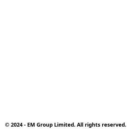
© 2024 - EM Group Limited. All rights reserved.